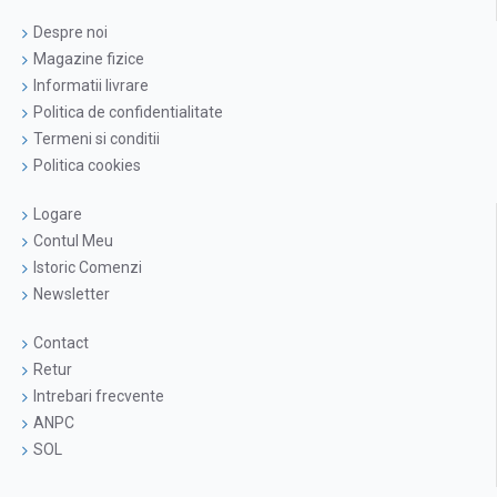
Despre noi
Magazine fizice
Informatii livrare
Politica de confidentialitate
Termeni si conditii
Politica cookies
Logare
Contul Meu
Istoric Comenzi
Newsletter
Contact
Retur
Intrebari frecvente
ANPC
SOL