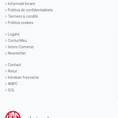
Informatii livrare
Politica de confidentialitate
Termeni si conditii
Politica cookies
Logare
Contul Meu
Istoric Comenzi
Newsletter
Contact
Retur
Intrebari frecvente
ANPC
SOL