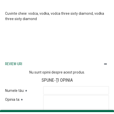
Cuvinte cheie: vodca, vodka, vodca three sixty diamond, vodka
three sixty diamond
REVIEW-URI
Nu sunt opinii despre acest produs.
SPUNE-ŢI OPINIA
Numele tău:
Opinia ta: