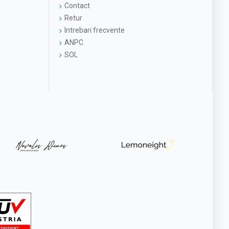
Contact
Retur
Intrebari frecvente
ANPC
SOL