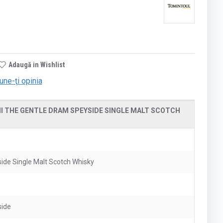
Adaugă in Wishlist
une-ţi opinia
I THE GENTLE DRAM SPEYSIDE SINGLE MALT SCOTCH
ide Single Malt Scotch Whisky
ide