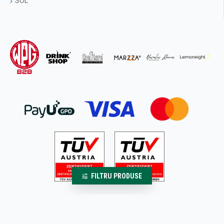
SOL
FILTRU PRODUSE