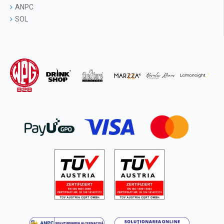
ANPC
SOL