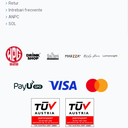
Retur
Intrebari frecvente
ANPC
SOL