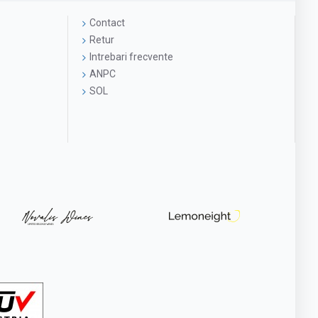
Contact
Retur
Intrebari frecvente
ANPC
SOL