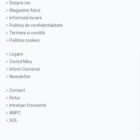
Despre noi
Magazine fizice
Informatii livrare
Politica de confidentialitate
Termeni si conditii
Politica cookies
Logare
Contul Meu
Istoric Comenzi
Newsletter
Contact
Retur
Intrebari frecvente
ANPC
SOL