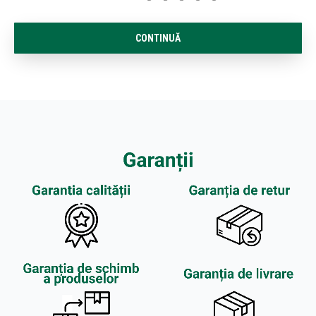
CONTINUĂ