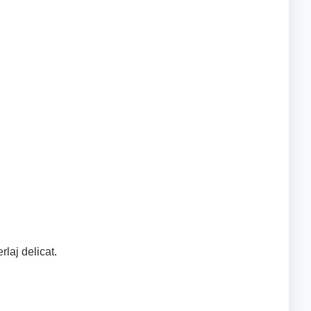
rlaj delicat.