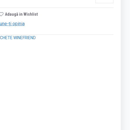
Adaugă in Wishlist
une-ţi opinia
CHETE WINEFRIEND