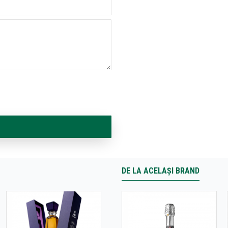
DE LA ACELAȘI BRAND