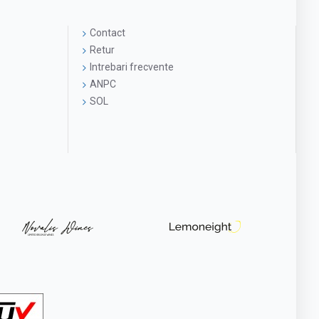
Contact
Retur
Intrebari frecvente
ANPC
SOL