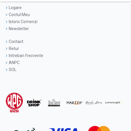
Logare
Contul Meu
Istoric Comenzi
Newsletter
Contact
Retur
Intrebari frecvente
ANPC
SOL