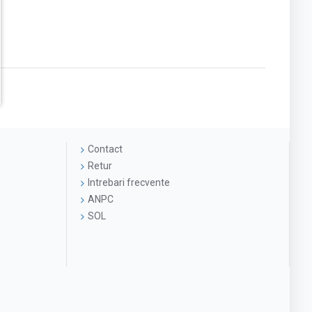
Contact
Retur
Intrebari frecvente
ANPC
SOL