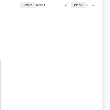
Sortare
Afisare