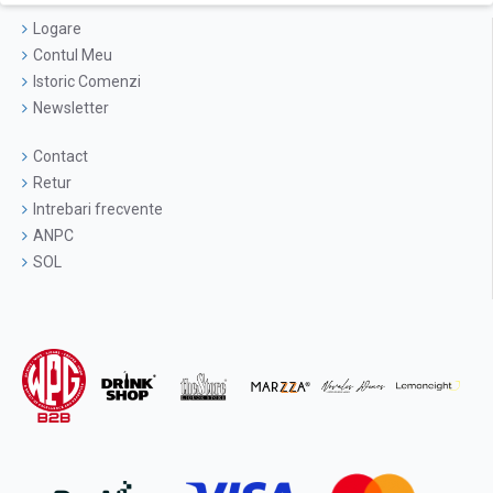
Logare
Contul Meu
Istoric Comenzi
Newsletter
Contact
Retur
Intrebari frecvente
ANPC
SOL