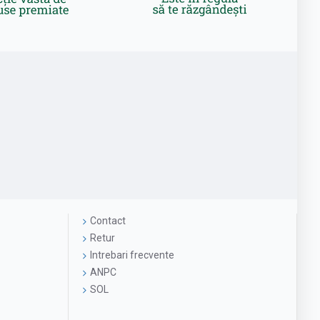
Contact
Retur
Intrebari frecvente
ANPC
SOL