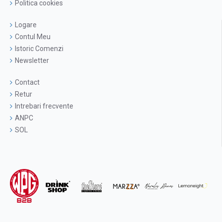
Politica cookies
Logare
Contul Meu
Istoric Comenzi
Newsletter
Contact
Retur
Intrebari frecvente
ANPC
SOL