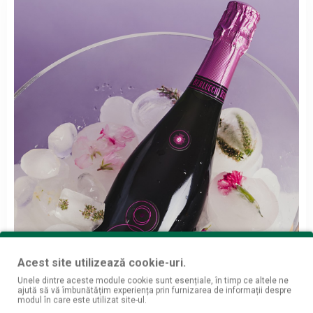
Acest site utilizează cookie-uri.
Unele dintre aceste module cookie sunt esențiale, în timp ce altele ne
ajută să vă îmbunătățim experiența prin furnizarea de informații despre
modul în care este utilizat site-ul.
Berlucchi