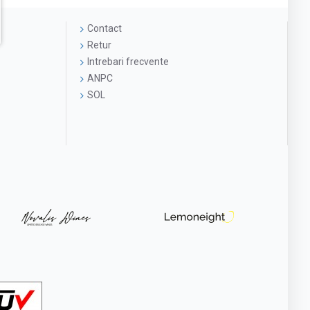
Contact
Retur
Intrebari frecvente
ANPC
SOL