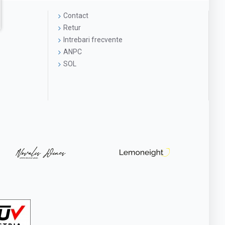
Contact
Retur
Intrebari frecvente
ANPC
SOL