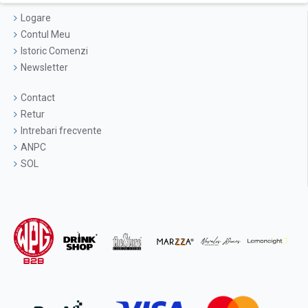
Logare
Contul Meu
Istoric Comenzi
Newsletter
Contact
Retur
Intrebari frecvente
ANPC
SOL