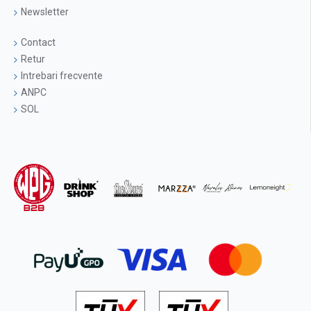
Newsletter
Contact
Retur
Intrebari frecvente
ANPC
SOL