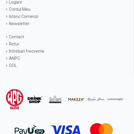
Logare
Contul Meu
Istoric Comenzi
Newsletter
Contact
Retur
Intrebari frecvente
ANPC
SOL