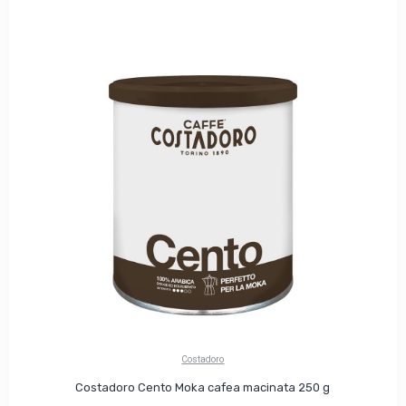
Costadoro
Costadoro Cento Moka cafea macinata 250 g