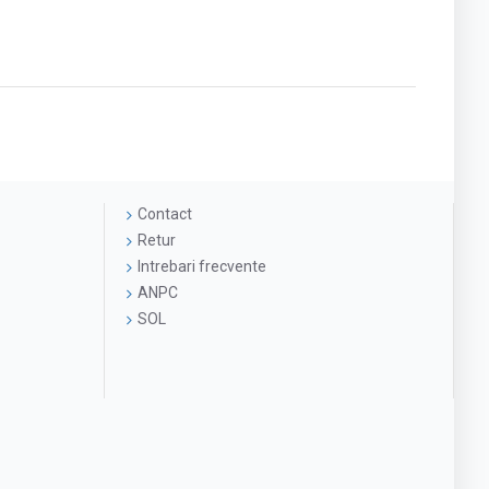
Contact
Retur
Intrebari frecvente
ANPC
SOL