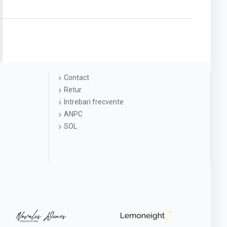
Contact
Retur
Intrebari frecvente
ANPC
SOL