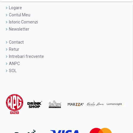
Logare
Contul Meu
Istoric Comenzi
Newsletter
Contact
Retur
Intrebari frecvente
ANPC
SOL