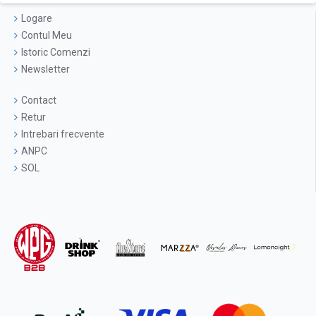
Logare
Contul Meu
Istoric Comenzi
Newsletter
Contact
Retur
Intrebari frecvente
ANPC
SOL