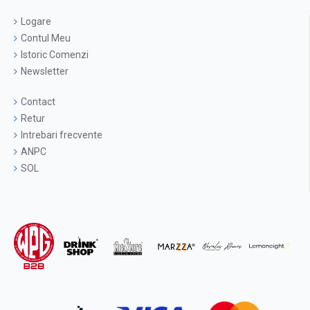
Logare
Contul Meu
Istoric Comenzi
Newsletter
Contact
Retur
Intrebari frecvente
ANPC
SOL