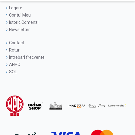
Logare
Contul Meu
Istoric Comenzi
Newsletter
Contact
Retur
Intrebari frecvente
ANPC
SOL