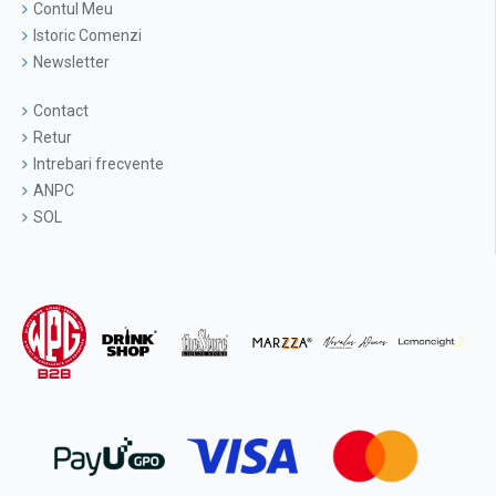
Contul Meu
Istoric Comenzi
Newsletter
Contact
Retur
Intrebari frecvente
ANPC
SOL