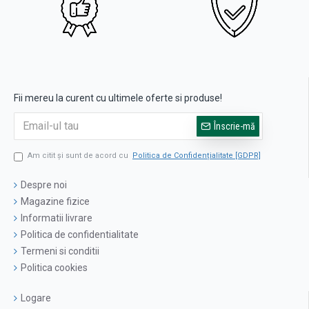
Fii mereu la curent cu ultimele oferte si produse!
Înscrie-mă
Am citit şi sunt de acord cu
Politica de Confidențialitate [GDPR]
Despre noi
Magazine fizice
Informatii livrare
Politica de confidentialitate
Termeni si conditii
Politica cookies
Logare