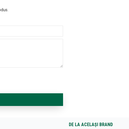
odus.
DE LA ACELAȘI BRAND