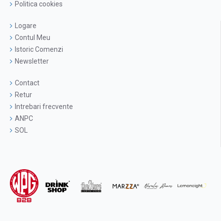
Politica cookies
Logare
Contul Meu
Istoric Comenzi
Newsletter
Contact
Retur
Intrebari frecvente
ANPC
SOL