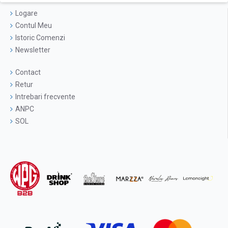
Logare
Contul Meu
Istoric Comenzi
Newsletter
Contact
Retur
Intrebari frecvente
ANPC
SOL