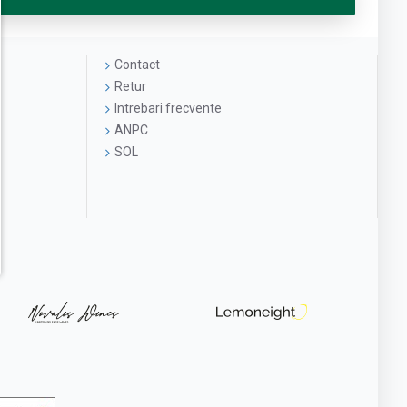
Contact
Retur
Intrebari frecvente
ANPC
SOL