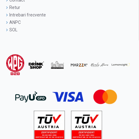
Retur
Intrebari frecvente
ANPC
SOL