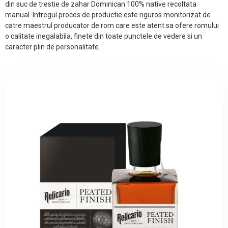
din suc de trestie de zahar Dominican 100% native recoltata
manual. Intregul proces de productie este riguros monitorizat de
catre maestrul producator de rom care este atent sa ofere romului
o calitate inegalabila, finete din toate punctele de vedere si un
caracter plin de personalitate.