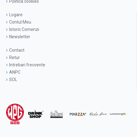
Politica cookies
Logare
Contul Meu
Istoric Comenzi
Newsletter
Contact
Retur
Intrebari frecvente
ANPC
SOL