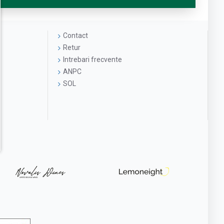
Contact
Retur
Intrebari frecvente
ANPC
SOL