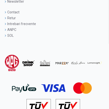
Newsletter
Contact
Retur
Intrebari frecvente
ANPC
SOL