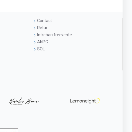
Contact
Retur
Intrebari frecvente
ANPC
SOL