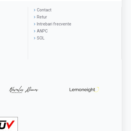
Contact
Retur
Intrebari frecvente
ANPC
SOL