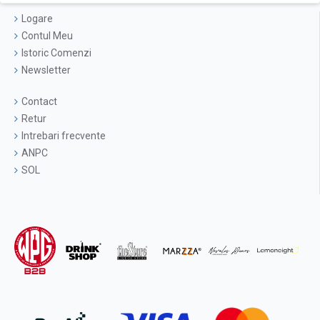
Logare
Contul Meu
Istoric Comenzi
Newsletter
Contact
Retur
Intrebari frecvente
ANPC
SOL