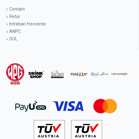
Contact
Retur
Intrebari frecvente
ANPC
SOL