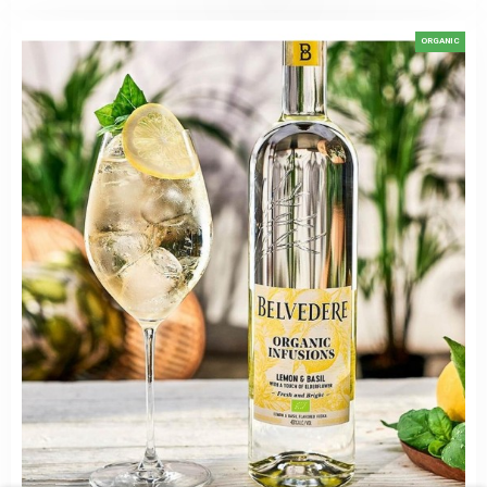
ORGANIC