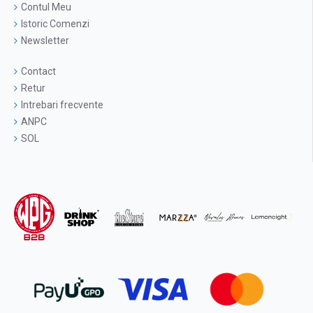
Contul Meu
Istoric Comenzi
Newsletter
Contact
Retur
Intrebari frecvente
ANPC
SOL