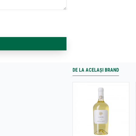
DE LA ACELAȘI BRAND