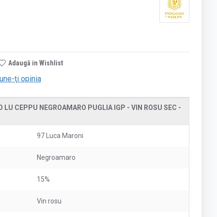
Adaugă in Wishlist
une-ţi opinia
 LU CEPPU NEGROAMARO PUGLIA IGP - VIN ROSU SEC -
97 Luca Maroni
Negroamaro
15%
Vin rosu