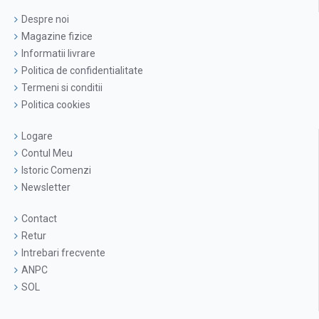
Despre noi
Magazine fizice
Informatii livrare
Politica de confidentialitate
Termeni si conditii
Politica cookies
Logare
Contul Meu
Istoric Comenzi
Newsletter
Contact
Retur
Intrebari frecvente
ANPC
SOL