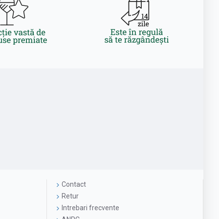
Contact
Retur
Intrebari frecvente