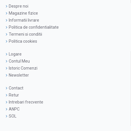
Despre noi
Magazine fizice
Informatii livrare
Politica de confidentialitate
Termeni si conditii
Politica cookies
Logare
Contul Meu
Istoric Comenzi
Newsletter
Contact
Retur
Intrebari frecvente
ANPC
SOL