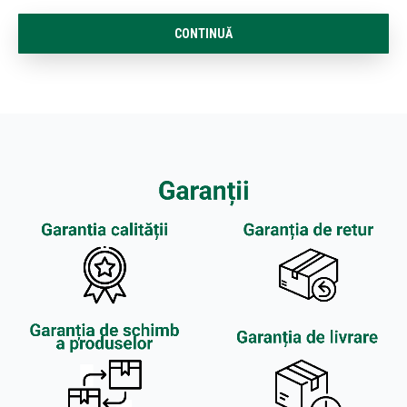
CONTINUĂ