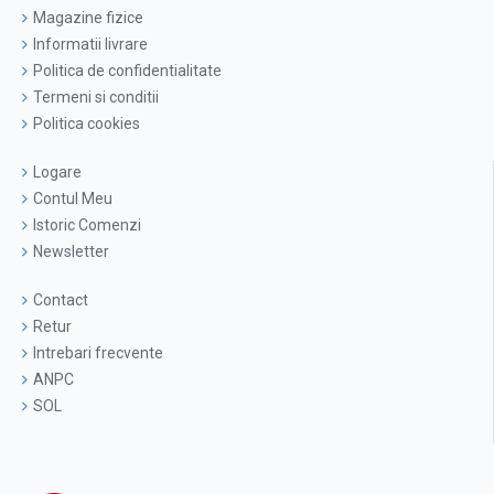
Magazine fizice
Informatii livrare
Politica de confidentialitate
Termeni si conditii
Politica cookies
Logare
Contul Meu
Istoric Comenzi
Newsletter
Contact
Retur
Intrebari frecvente
ANPC
SOL