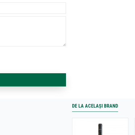
DE LA ACELAȘI BRAND