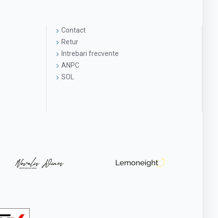
Contact
Retur
Intrebari frecvente
ANPC
SOL