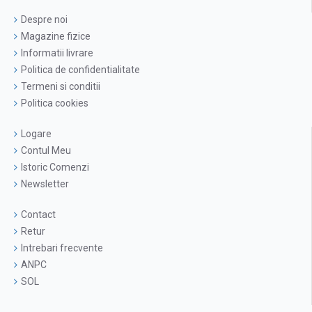
Despre noi
Magazine fizice
Informatii livrare
Politica de confidentialitate
Termeni si conditii
Politica cookies
Logare
Contul Meu
Istoric Comenzi
Newsletter
Contact
Retur
Intrebari frecvente
ANPC
SOL