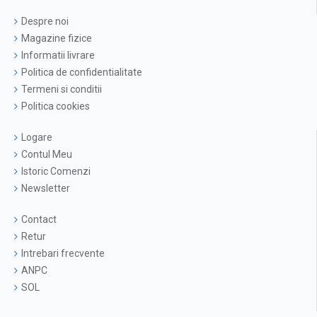
Despre noi
Magazine fizice
Informatii livrare
Politica de confidentialitate
Termeni si conditii
Politica cookies
Logare
Contul Meu
Istoric Comenzi
Newsletter
Contact
Retur
Intrebari frecvente
ANPC
SOL