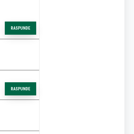
RASPUNDE
RASPUNDE